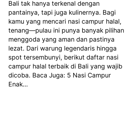
Bali tak hanya terkenal dengan
pantainya, tapi juga kulinernya. Bagi
kamu yang mencari nasi campur halal,
tenang—pulau ini punya banyak pilihan
menggoda yang aman dan pastinya
lezat. Dari warung legendaris hingga
spot tersembunyi, berikut daftar nasi
campur halal terbaik di Bali yang wajib
dicoba. Baca Juga: 5 Nasi Campur
Enak…