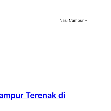
Nasi Campur
ampur Terenak di