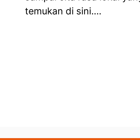
temukan di sini.…