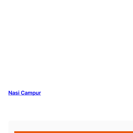
Nasi Campur