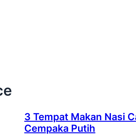
ce
3 Tempat Makan Nasi C
Cempaka Putih