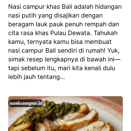
Nasi campur khas Bali adalah hidangan
nasi putih yang disajikan dengan
beragam lauk pauk penuh rempah dan
cita rasa khas Pulau Dewata. Tahukah
kamu, ternyata kamu bisa membuat
nasi campur Bali sendiri di rumah! Yuk,
simak resep lengkapnya di bawah ini—
tapi sebelum itu, mari kita kenali dulu
lebih jauh tentang…