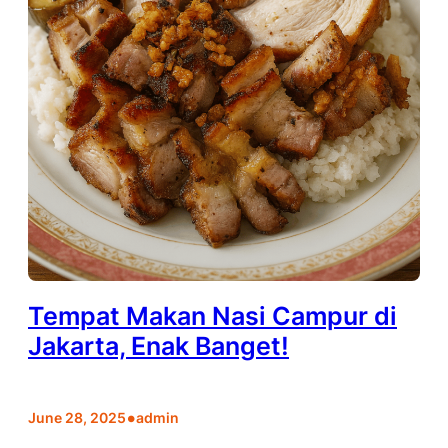
Tempat Makan Nasi Campur di
Jakarta, Enak Banget!
•
June 28, 2025
admin