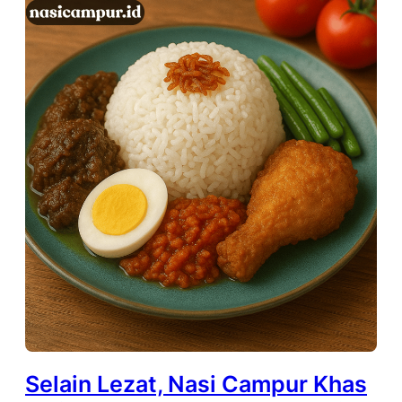
Selain Lezat, Nasi Campur Khas