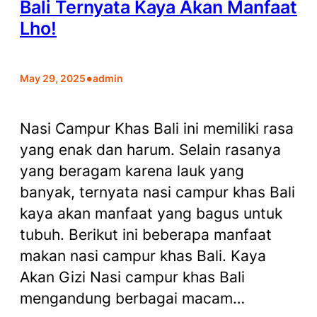
Bali Ternyata Kaya Akan Manfaat
Lho!
•
May 29, 2025
admin
Nasi Campur Khas Bali ini memiliki rasa
yang enak dan harum. Selain rasanya
yang beragam karena lauk yang
banyak, ternyata nasi campur khas Bali
kaya akan manfaat yang bagus untuk
tubuh. Berikut ini beberapa manfaat
makan nasi campur khas Bali. Kaya
Akan Gizi Nasi campur khas Bali
mengandung berbagai macam…