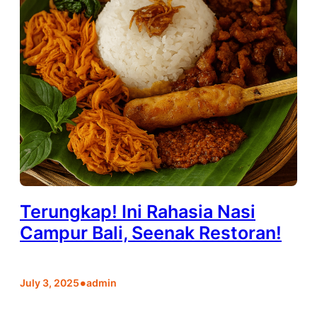
Terungkap! Ini Rahasia Nasi
Campur Bali, Seenak Restoran!
•
July 3, 2025
admin