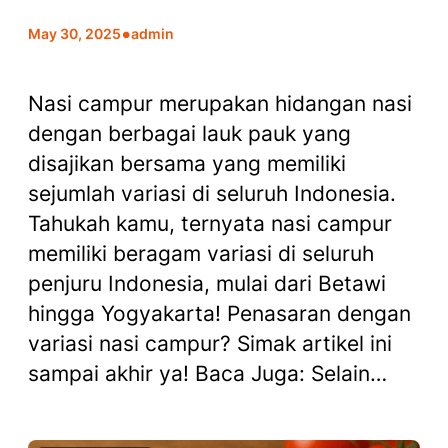
•
May 30, 2025
admin
Nasi campur merupakan hidangan nasi
dengan berbagai lauk pauk yang
disajikan bersama yang memiliki
sejumlah variasi di seluruh Indonesia.
Tahukah kamu, ternyata nasi campur
memiliki beragam variasi di seluruh
penjuru Indonesia, mulai dari Betawi
hingga Yogyakarta! Penasaran dengan
variasi nasi campur? Simak artikel ini
sampai akhir ya! Baca Juga: Selain…