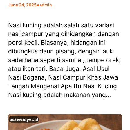
•
June 24, 2025
admin
Nasi kucing adalah salah satu variasi
nasi campur yang dihidangkan dengan
porsi kecil. Biasanya, hidangan ini
dibungkus daun pisang, dengan lauk
sederhana seperti sambal, tempe orek,
atau ikan teri. Baca Juga: Asal Usul
Nasi Bogana, Nasi Campur Khas Jawa
Tengah Mengenal Apa Itu Nasi Kucing
Nasi kucing adalah makanan yang…