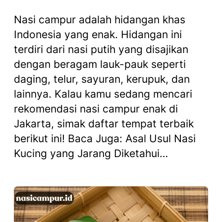
Nasi campur adalah hidangan khas
Indonesia yang enak. Hidangan ini
terdiri dari nasi putih yang disajikan
dengan beragam lauk-pauk seperti
daging, telur, sayuran, kerupuk, dan
lainnya. Kalau kamu sedang mencari
rekomendasi nasi campur enak di
Jakarta, simak daftar tempat terbaik
berikut ini! Baca Juga: Asal Usul Nasi
Kucing yang Jarang Diketahui…