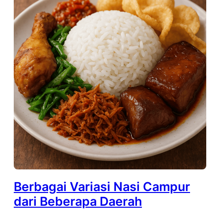
Berbagai Variasi Nasi Campur
dari Beberapa Daerah