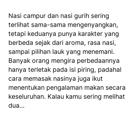
Nasi campur dan nasi gurih sering
terlihat sama-sama mengenyangkan,
tetapi keduanya punya karakter yang
berbeda sejak dari aroma, rasa nasi,
sampai pilihan lauk yang menemani.
Banyak orang mengira perbedaannya
hanya terletak pada isi piring, padahal
cara memasak nasinya juga ikut
menentukan pengalaman makan secara
keseluruhan. Kalau kamu sering melihat
dua…