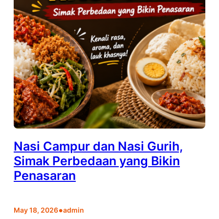
Nasi Campur dan Nasi Gurih,
Simak Perbedaan yang Bikin
Penasaran
•
May 18, 2026
admin